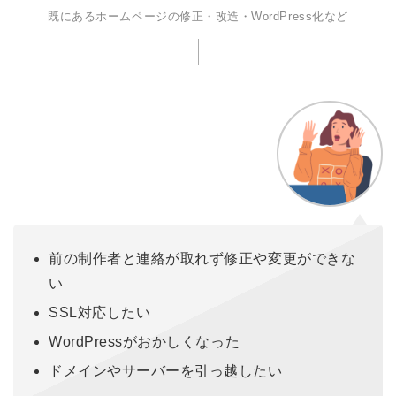
既にあるホームページの修正・改造・WordPress化など
前の制作者と連絡が取れず修正や変更ができな
い
SSL対応したい
WordPressがおかしくなった
ドメインやサーバーを引っ越したい