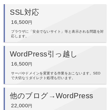
SSL対応
16,500
円
ブラウザに「安全でないサイト」等と表示される問題を対
応します。
WordPress引っ越し
16,500
円
サーバやドメインを変更する作業をおこないます。SEO
で大切なリダイレクト処理も行います。
他のブログ→WordPress
22,000
円