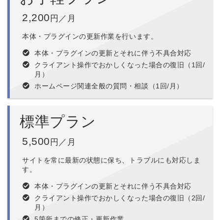
2,200
円／月
本体・プラグインの更新作業を行います。
本体・プラグインの更新とそれに伴う不具合対応
クライアント操作でおかしくなった場合の復旧（1回/
月）
ホームページ関連全般の質問・相談（1回/月）
標準プラン
5,500
円／月
サイトを常に最新の状態に保ち、トラブルにも対応しま
す。
本体・プラグインの更新とそれに伴う不具合対応
クライアント操作でおかしくなった場合の復旧（2回/
月）
5箇所までの修正・更新作業