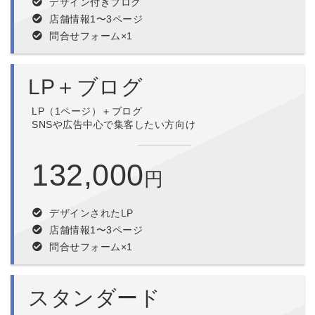
デザイン付きブログ
店舗情報1〜3ページ
問合せフォーム×1
LP＋ブログ
LP（1ページ）＋ブログ
SNSや広告中心で集客したい方向け
132,000
円
デザインされたLP
店舗情報1〜3ページ
問合せフォーム×1
スタンダード