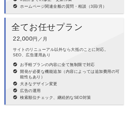
ホームページ関連全般の質問・相談（3回/月）
全てお任せプラン
22,000
円／月
サイトのリニューアル以外なら大抵のことに対応。
SEO、広告運用あり
お手軽プランの内容に全て無制限で対応
開発が必要な機能追加（内容によっては追加費用の可
能性もあり）
大きなデザイン変更
広告の運用
検索順位チェック、継続的なSEO対策