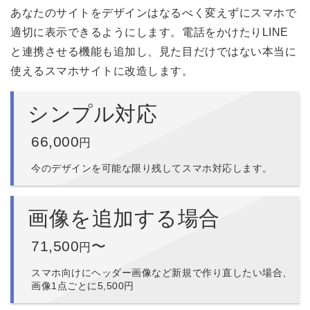
あなたのサイトをデザインはなるべく変えずにスマホで
適切に表示できるようにします。電話をかけたりLINE
と連携させる機能も追加し、見た目だけではない本当に
使えるスマホサイトに改造します。
シンプル対応
66,000
円
今のデザインを可能な限り残してスマホ対応します。
画像を追加する場合
71,500
〜
円
スマホ向けにヘッダー画像など新規で作り直したい場合、
画像1点ごとに5,500円