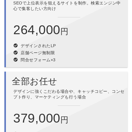
SEOで上位表示を狙えるサイトを制作。検索エンジン中
心で集客したい方向け
264,000
円
デザインされたLP
店舗ページ無制限
問合せフォーム×3
全部お任せ
デザインに強くこだわる場合や、キャッチコピー、コンセ
プト作り、マーケティングも行う場合
379,000
円