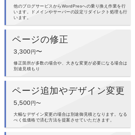
他のブログサービスからWordPresへの乗り換え作業を行
います。ドメインやサーバーの設定リダイレクト処理も行
います。
ページの修正
3,300
〜
円
修正箇所が多数の場合や、大きな変更が必要になる場合は
別途見積もり
ページ追加やデザイン変更
5,500
円〜
大幅なデザイン変更の場合は別途御見積となります。なる
べく低価格で済む方法を提案させていただきます。