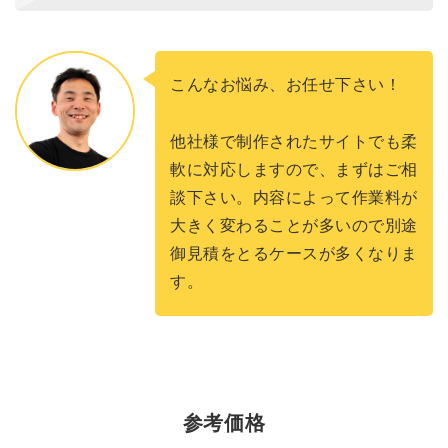
こんなお悩み、お任せ下さい！
他社様で制作されたサイトでも柔
軟に対応しますので、まずはご相
談下さい。内容によって作業料が
大きく変わることが多いので別途
御見積をとるケースが多くなりま
す。
参考価格