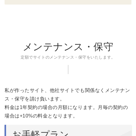
メンテナンス・保守
定額でサイトのメンテナンス・保守をいたします。
私が作ったサイト、他社サイトでも関係なくメンテナン
ス・保守を請け負います。
料金は1年契約の場合の月額になります。月毎の契約の
場合は+10%の料金となります。
お手軽プラン