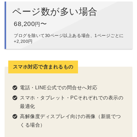
ページ数が多い場合
68,200
〜
円
ブログを除いて30ページ以上ある場合、1ページごとに
+2,200円
スマホ対応で含まれるもの
電話・LINE公式での問合せへ対応
スマホ・タブレット・PCそれぞれでの表示の
最適化
高解像度ディスプレイ向けの画像（新規でつ
くる場合）