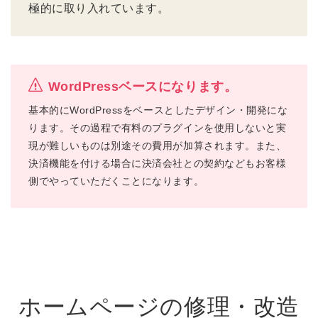
極的に取り入れています。
WordPressベースになります。
基本的にWordPressをベースとしたデザイン・開発にな
ります。その過程で有料のプラグインを使用しないと実
現が難しいものは別途その費用が加算されます。また、
決済機能を付ける場合に決済会社との契約などもお客様
側でやっていただくことになります。
ホームページの修理・改造