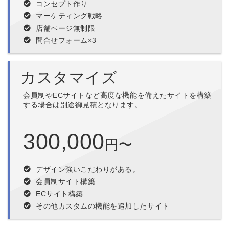
コンセプト作り
マーケティング戦略
店舗ページ無制限
問合せフォーム×3
カスタマイズ
会員制やECサイトなど高度な機能を備えたサイトを構築
する場合は別途御見積となります。
300,000
円〜
デザイン強いこだわりがある。
会員制サイト構築
ECサイト構築
その他カスタムの機能を追加したサイト