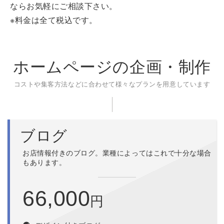
ならお気軽にご相談下さい。
※料金は全て税込です。
ホームページの企画・制作
コストや集客方法などに合わせて様々なプランを用意しています
ブログ
お店情報付きのブログ。業種によってはこれで十分な場合
もあります。
66,000
円