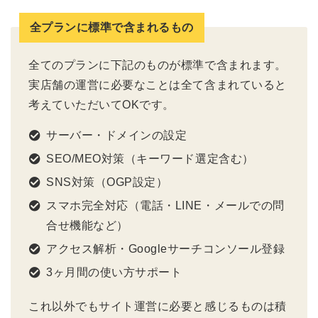
全プランに標準で含まれるもの
全てのプランに下記のものが標準で含まれます。
実店舗の運営に必要なことは全て含まれていると
考えていただいてOKです。
サーバー・ドメインの設定
SEO/MEO対策（キーワード選定含む）
SNS対策（OGP設定）
スマホ完全対応（電話・LINE・メールでの問
合せ機能など）
アクセス解析・Googleサーチコンソール登録
3ヶ月間の使い方サポート
これ以外でもサイト運営に必要と感じるものは積