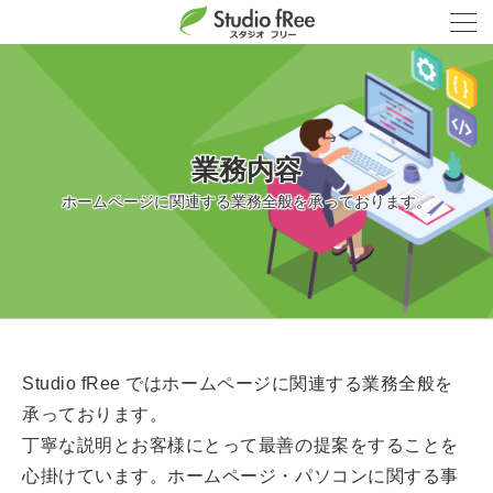
業務内容
ホームページに関連する業務全般を承っております。
Studio fRee ではホームページに関連する業務全般を
承っております。
丁寧な説明とお客様にとって最善の提案をすることを
心掛けています。ホームページ・パソコンに関する事