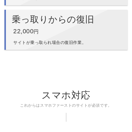
乗っ取りからの復旧
22,000
円
サイトが乗っ取られ場合の復旧作業。
スマホ対応
これからはスマホファーストのサイトが必須です。