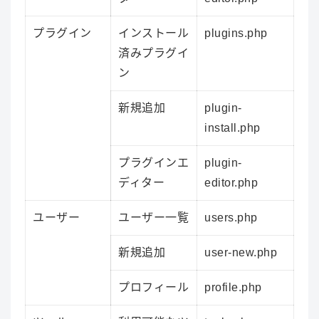
プラグイン
インストール
plugins.php
済みプラグイ
ン
新規追加
plugin-
install.php
プラグインエ
plugin-
ディター
editor.php
ユーザー
ユーザー一覧
users.php
新規追加
user-new.php
プロフィール
profile.php