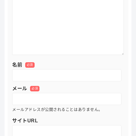
名前
必須
メール
必須
メールアドレスが公開されることはありません。
サイトURL