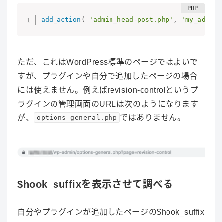
add_action
(
'admin_head-post.php'
,
'my_admin_
ただ、これはWordPress標準のページではよいで
すが、プラグインや自分で追加したページの場合
には使えません。例えばrevision-controlというプ
ラグインの管理画面のURLは次のようになります
が、
ではありません。
options-general.php
$hook_suffixを表示させて調べる
自分やプラグインが追加したページの$hook_suffix