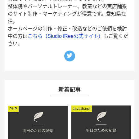
整体院やパーソナルトレーナー、教室などの実店舗系
のサイト制作・マーケティングが得意です。愛知県在
住。
ホームページの制作・修正・改造などのご依頼を検討
中の方は
こちら（Studio fRee公式サイト）
もご覧くだ
さい。
新着記事
JavaScript
PHP