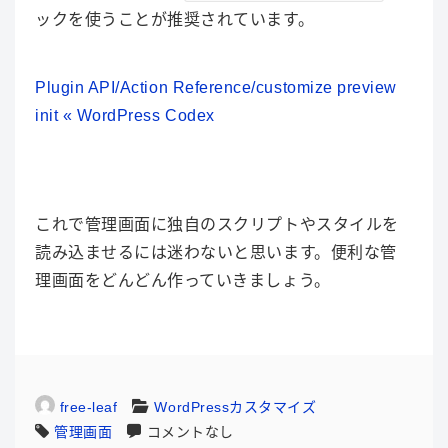
ックを使うことが推奨されています。
Plugin API/Action Reference/customize preview
init « WordPress Codex
これで管理画面に独自のスクリプトやスタイルを
読み込ませるには迷わないと思います。便利な管
理画面をどんどん作っていきましょう。
free-leaf
WordPressカスタマイズ
管理画面
コメントなし