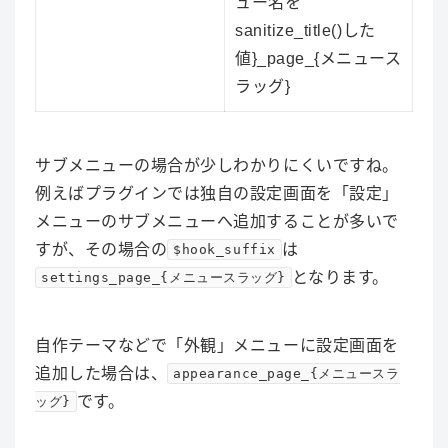
ュー名を
sanitize_title()した
値}_page_{メニュース
ラッグ}
サブメニューの場合が少しわかりにくいですね。
例えばプラグインでは独自の設定画面を「設定」
メニューのサブメニューへ追加することが多いで
すが、その場合の
は
$hook_suffix
となります。
settings_page_{メニュースラッグ}
自作テーマなどで「外観」メニューに設定画面を
追加した場合は、
appearance_page_{メニュースラ
です。
ッグ}