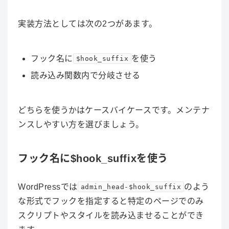
実装方法としては次の2つがあます。
フック名に
を使う
$hook_suffix
読み込み関数内で分岐させる
どちらを使うかはケースバイケースです。メンテナ
ンスしやすい方を選びましょう。
フック名に$hook_suffixを使う
WordPressでは
のよう
admin_head-$hook_suffix
な形式でフックを指定すると特定のページでのみ
スクリプトやスタイルを読み込ませることができ