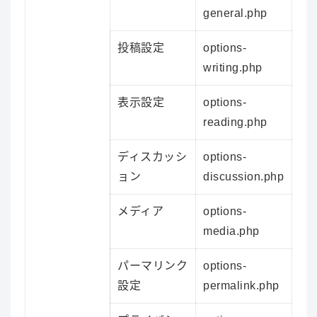
general.php
投稿設定
options-
writing.php
表示設定
options-
reading.php
ディスカッシ
options-
ョン
discussion.php
メディア
options-
media.php
パーマリンク
options-
設定
permalink.php