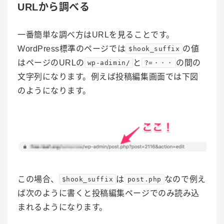
URLから調べる
一番簡単な調べ方はURLを見ることです。
WordPress標準のページでは
の値
$hook_suffix
はページのURLの
と
の間の
wp-adimin/
?=・・・
文字列になります。例えば投稿編集画面では下図
のようになります。
この場合、
は
なので例え
$hook_suffix
post.php
ば次のように書くと投稿編集ページでのみ読み込
まれるようになります。