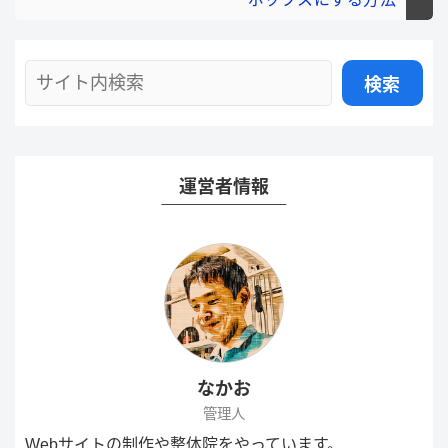
運営者情報
なかお
管理人
Webサイトの制作や整体院をやっています。