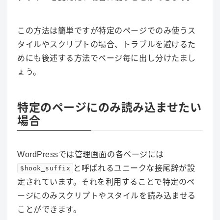
この方法は簡単ですが特定のページでのみ使うス
タイルやスクリプトの場合、トラブルを避けるた
めにも後述する方法でページ毎に出し分けたまし
ょう。
特定のページにのみ読み込ませたい
場合
WordPressでは
管理画面の各ページには
と呼ばれるユニークな接尾辞が設
$hook_suffix
定されています。
それを利用することで特定のペ
ージにのみスクリプトやスタイルを読み込ませる
ことができます。