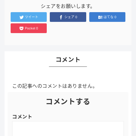
シェアをお願いします。
ツイート
シェア
0
はてな
0
Pocket
0
コメント
この記事へのコメントはありません。
コメントする
コメント