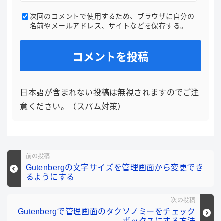
次回のコメントで使用するため、ブラウザに自分の
名前やメールアドレス、サイトなどを保存する。
日本語が含まれない投稿は無視されますのでご注
意ください。（スパム対策）
前の投稿
Gutenbergの文字サイズを管理画面から変更でき
るようにする
次の投稿
Gutenbergで管理画面のタクソノミーをチェック
ボックスにする方法