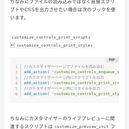
ちなみにファイルの読み込みではなく直接スクリ
プトやCSSを出力させたい場合は次のフックを使
います。
customize_controls_print_scripts

customize_controls_print_styles
//カスタマイザーページでファイルを読み込む
add_action
(
'customize_controls_enqueue_scrip
//カスタマイザーページ内にスクリプトを出力
add_action
(
'customize_controls_print_scripts
//カスタマイザーページ内にスタイルを出力
add_action
(
'customize_controls_print_styles'
ちなみにカスタマイザーのライブプレビューに関
連するスクリプトは
フ
customize_preview_init