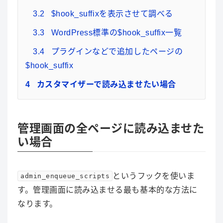
3.2
$hook_suffixを表示させて調べる
3.3
WordPress標準の$hook_suffix一覧
3.4
プラグインなどで追加したページの
$hook_suffix
4
カスタマイザーで読み込ませたい場合
管理画面の全ページに読み込ませた
い場合
というフックを使いま
admin_enqueue_scripts
す。管理画面に読み込ませる最も基本的な方法に
なります。