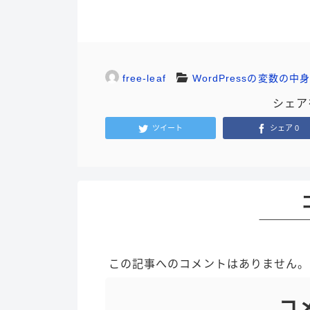
free-leaf
WordPressの変数の中身
シェア
ツイート
シェア
0
この記事へのコメントはありません。
コ