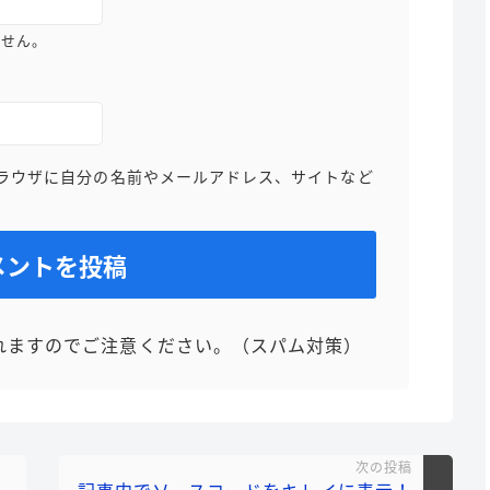
ません。
ラウザに自分の名前やメールアドレス、サイトなど
れますのでご注意ください。（スパム対策）
次の投稿