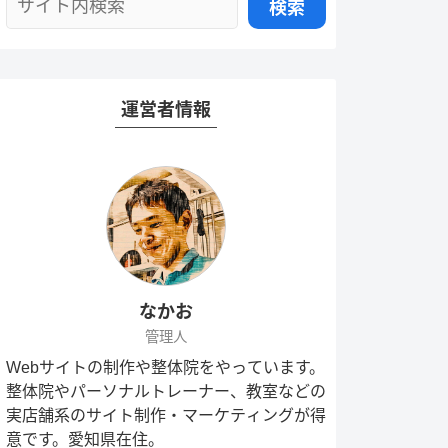
運営者情報
なかお
管理人
Webサイトの制作や整体院をやっています。
整体院やパーソナルトレーナー、教室などの
実店舗系のサイト制作・マーケティングが得
意です。愛知県在住。