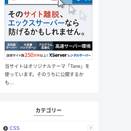
当サイトはオリジナルテーマ「Tane」を
使っています。そのうちに公開するか
も…
カテゴリー
CSS
7