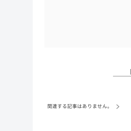
関連する記事はありません。