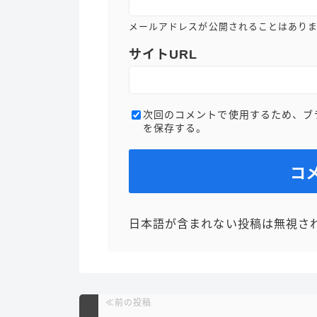
メールアドレスが公開されることはあり
サイトURL
次回のコメントで使用するため、ブ
を保存する。
日本語が含まれない投稿は無視さ
≪前の投稿