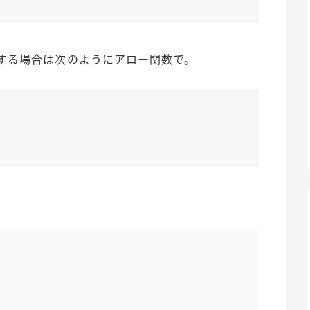
する場合は次のようにアロー関数で。